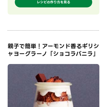
レシピの作り方を見る
親子で簡単！アーモンド香るギリシ
ャヨーグラーノ「ショコラバニラ」