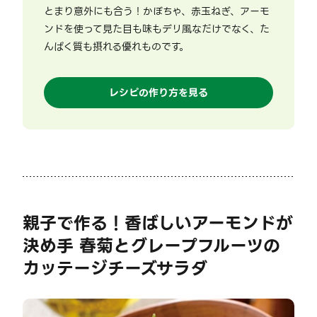
とまり意外にも合う！かぼちゃ、赤玉ねぎ、アーモ
ンドを使って見た目も味もデリ風なだけでなく、た
んぱく質も摂れる優れものです。
レシピの作り方を見る
親子で作る！香ばしいアーモンドが
決め手 春菊とグレープフルーツの
カッテージチーズサラダ