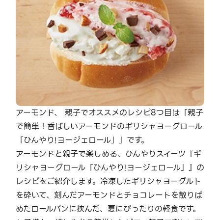
アーモンド、 親子でオススメのレシピ8つ目は「親子
で簡単！香ばしいアーモンドのギリシャヨーグロール
「ひんやり!ヨージェロール」」です。
アーモンドと親子で楽しめる、ひんやりスイーツ『ギ
リシャヨーグロール「ひんやり!ヨージェロール」』の
レシピをご紹介します。冷凍したギリシャヨーグルト
を砕いて、刻んだアーモンドとチョコレートを散りば
めたロールパンに挟んだ、夏にぴったりの軽食です。