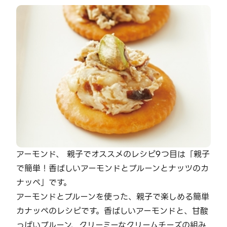
アーモンド、 親子でオススメのレシピ9つ目は「親子
で簡単！香ばしいアーモンドとプルーンとナッツのカ
ナッペ」です。
アーモンドとプルーンを使った、親子で楽しめる簡単
カナッペのレシピです。香ばしいアーモンドと、甘酸
っぱいプルーン、クリーミーなクリームチーズの組み