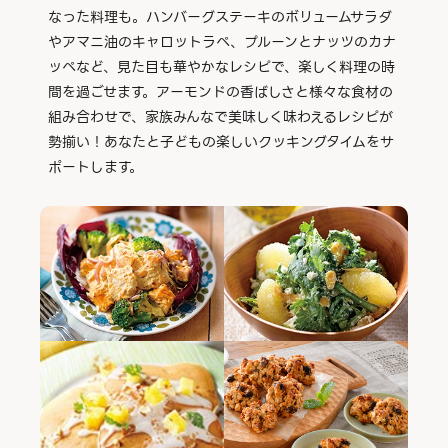
なった料理も。ハンバーグステーキのボリュームサラダ
やアマニ油のキャロットラペ、プルーンとナッツのカナ
ッペなど、見た目も華やかなレシピで、楽しく料理の時
間を過ごせます。アーモンドの香ばしさと様々な食材の
組み合わせで、家族みんなで美味しく味わえるレシピが
勢揃い！あなたと子どもの楽しいクッキングタイムをサ
ポートします。