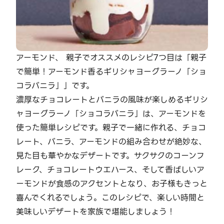
アーモンド、 親子でオススメのレシピ7つ目は「親子
で簡単！アーモンド香るギリシャヨーグラーノ「ショ
コラバニラ」」です。
濃厚なチョコレートとバニラの風味が楽しめるギリシ
ャヨーグラーノ「ショコラバニラ」は、アーモンドを
使った簡単レシピです。親子で一緒に作れる、チョコ
レート、バニラ、アーモンドの組み合わせが絶妙な、
見た目も華やかなデザートです。サクサクのコーンフ
レーク、チョコレートウエハース、そして香ばしいア
ーモンドが食感のアクセントとなり、お子様もきっと
喜んでくれるでしょう。このレシピで、楽しい時間と
美味しいデザートを家族で堪能しましょう！