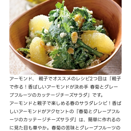
アーモンド、 親子でオススメのレシピ2つ目は「親子
で作る！香ばしいアーモンドが決め手 春菊とグレー
プフルーツのカッテージチーズサラダ」です。
アーモンドと親子で楽しめる春のサラダレシピ！香ば
しいアーモンドがアクセントの『春菊とグレープフル
ーツのカッテージチーズサラダ』は、簡単に作れるの
に見た目も華やか。春菊の苦味とグレープフルーツの