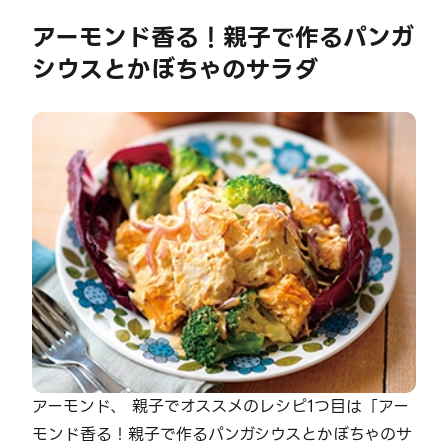
アーモンド香る！親子で作るパンガ
シウスとかぼちゃのサラダ
アーモンド、 親子でオススメのレシピ1つ目は「アー
モンド香る！親子で作るパンガシウスとかぼちゃのサ