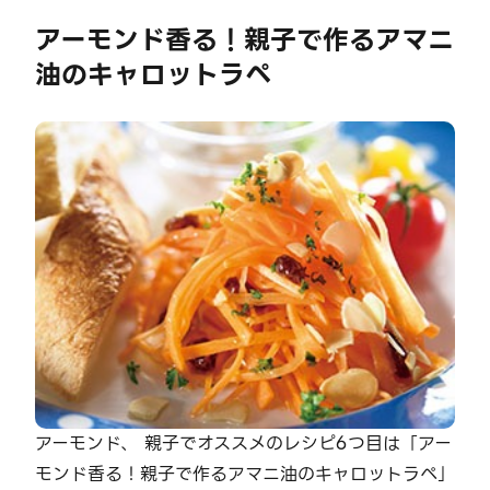
アーモンド香る！親子で作るアマニ
油のキャロットラペ
アーモンド、 親子でオススメのレシピ6つ目は「アー
モンド香る！親子で作るアマニ油のキャロットラペ」