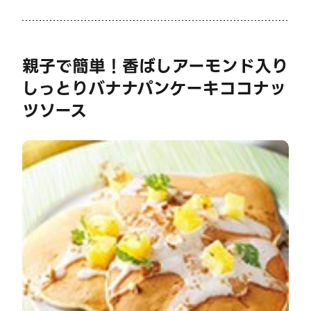
親子で簡単！香ばしアーモンド入り
しっとりバナナパンケーキココナッ
ツソース