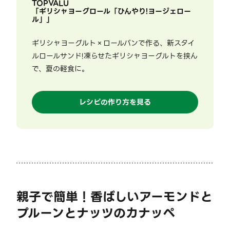
TOPVALU
「
ギリシャヨーグロール「ひんやり!ヨージェロー
ル」
」
ギリシャヨーグルト×ロールパンで作る、新スタイ
ルロールサンド!凍らせたギリシャヨーグルトを挟ん
で、夏の軽食に。
レシピの作り方を見る
親子で簡単！香ばしいアーモンドと
プルーンとナッツのカナッペ