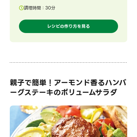
調理時間：
30
分
レシピの作り方を見る
親子で簡単！アーモンド香るハンバ
ーグステーキのボリュームサラダ