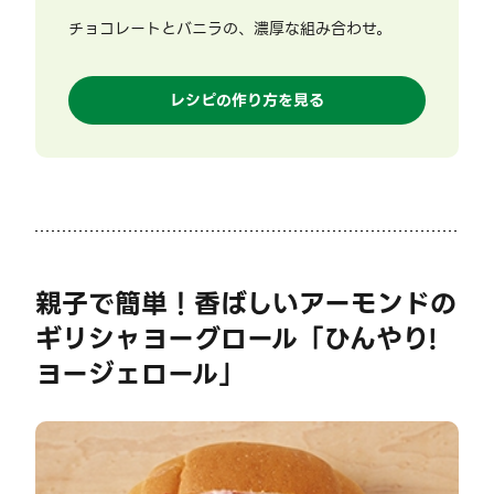
チョコレートとバニラの、濃厚な組み合わせ。
レシピの作り方を見る
親子で簡単！香ばしいアーモンドの
ギリシャヨーグロール「ひんやり!
ヨージェロール」