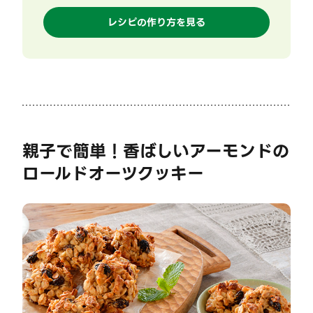
レシピの作り方を見る
親子で簡単！香ばしいアーモンドの
ロールドオーツクッキー