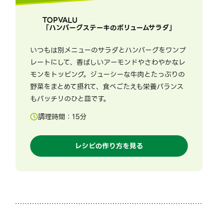
TOPVALU
「
ハンバーグステーキのボリュームサラダ
」
いつもは別メニューのサラダとハンバーグをワンプ
レートにして、香ばしいアーモンドやさわやかなレ
モンをトッピング。ジューシーな牛肉とたっぷりの
野菜をまとめて摂れて、食べごたえも栄養バランス
もバッチリのひと皿です。
調理時間：
15
分
レシピの作り方を見る