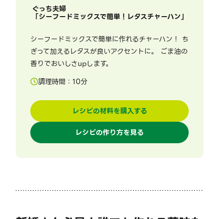
ぐっち夫婦
「
シーフードミックスで簡単！レタスチャーハン
」
シーフードミックスで簡単に作れるチャーハン！ ち
ぎって加えるレタスが良いアクセントに。 ごま油の
香りでおいしさupします。
調理時間：
10
分
レシピの材料を購入する
レシピの作り方を見る