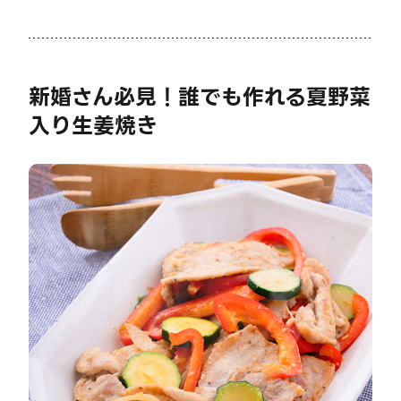
新婚さん必見！誰でも作れる夏野菜
入り生姜焼き