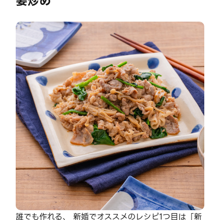
姜炒め
誰でも作れる、 新婚でオススメのレシピ1つ目は「新