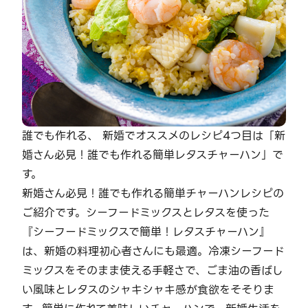
誰でも作れる、 新婚でオススメのレシピ4つ目は「新
婚さん必見！誰でも作れる簡単レタスチャーハン」で
す。
新婚さん必見！誰でも作れる簡単チャーハンレシピの
ご紹介です。シーフードミックスとレタスを使った
『シーフードミックスで簡単！レタスチャーハン』
は、新婚の料理初心者さんにも最適。冷凍シーフード
ミックスをそのまま使える手軽さで、ごま油の香ばし
い風味とレタスのシャキシャキ感が食欲をそそりま