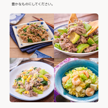
豊かなものにしてください。