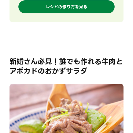
レシピの作り方を見る
新婚さん必見！誰でも作れる牛肉と
アボカドのおかずサラダ