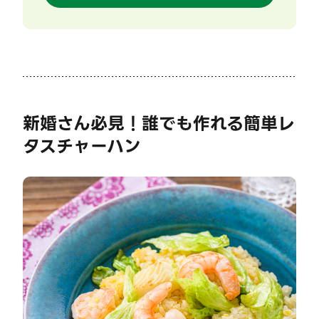
新婚さん必見！誰でも作れる簡単レ
タスチャーハン