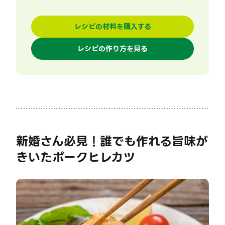
レシピの材料を購入する
レシピの作り方を見る
新婚さん必見！誰でも作れる旨味が
きいたポークヒレカツ