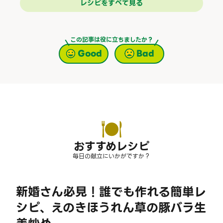
レシピをすべて見る
この記事は役に立ちましたか？
Good
Bad
おすすめレシピ
毎日の献立にいかがですか？
新婚さん必見！誰でも作れる簡単レ
シピ、えのきほうれん草の豚バラ生