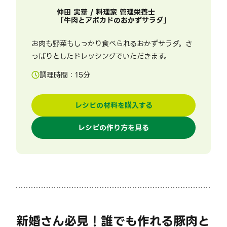
仲田 実華 / 料理家 管理栄養士
「
牛肉とアボカドのおかずサラダ
」
お肉も野菜もしっかり食べられるおかずサラダ。さ
っぱりとしたドレッシングでいただきます。
調理時間：
15
分
レシピの材料を購入する
レシピの作り方を見る
新婚さん必見！誰でも作れる豚肉と