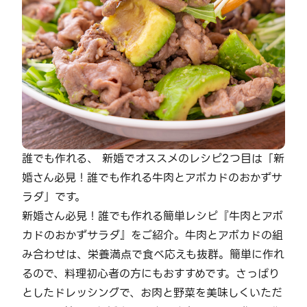
誰でも作れる、 新婚でオススメのレシピ2つ目は「新
婚さん必見！誰でも作れる牛肉とアボカドのおかずサ
ラダ」です。
新婚さん必見！誰でも作れる簡単レシピ『牛肉とアボ
カドのおかずサラダ』をご紹介。牛肉とアボカドの組
み合わせは、栄養満点で食べ応えも抜群。簡単に作れ
るので、料理初心者の方にもおすすめです。さっぱり
としたドレッシングで、お肉と野菜を美味しくいただ