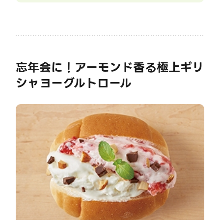
忘年会に！アーモンド香る極上ギリ
シャヨーグルトロール