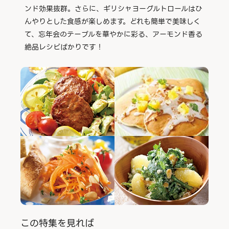
ンド効果抜群。さらに、ギリシャヨーグルトロールはひ
んやりとした食感が楽しめます。どれも簡単で美味しく
て、忘年会のテーブルを華やかに彩る、アーモンド香る
絶品レシピばかりです！
この特集を見れば