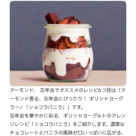
アーモンド、 忘年会でオススメのレシピ6つ目は「ア
ーモンド香る、忘年会にぴったり！ ギリシャヨーグ
ラーノ「ショコラバニラ」」です。
忘年会を華やかに彩る、ギリシャヨーグルトのアレン
ジレシピ「ショコラバニラ」をご紹介します。濃厚な
チョコレートとバニラの風味が口いっぱいに広がる、