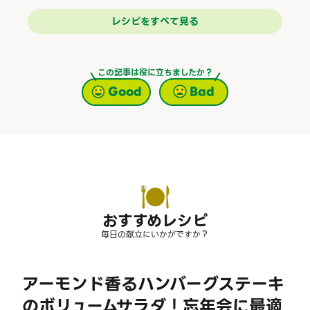
レシピをすべて見る
この記事は役に立ちましたか？
Good
Bad
おすすめレシピ
毎日の献立にいかがですか？
アーモンド香るハンバーグステーキ
のボリュームサラダ！忘年会に最適