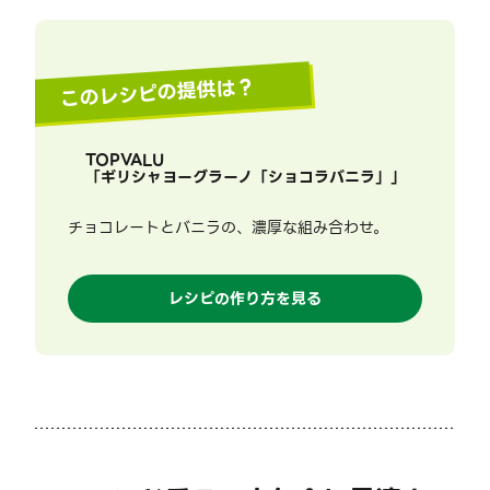
このレシピの提供は？
TOPVALU
「
ギリシャヨーグラーノ「ショコラバニラ」
」
チョコレートとバニラの、濃厚な組み合わせ。
レシピの作り方を見る