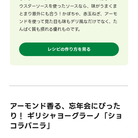
ウスターソースを使ったソースなら、味がうまくま
とまり意外にも合う！かぼちゃ、赤玉ねぎ、アーモ
ンドを使って見た目も味もデリ風なだけでなく、た
んぱく質も摂れる優れものです。
レシピの作り方を見る
アーモンド香る、忘年会にぴった
り！ ギリシャヨーグラーノ「ショ
コラバニラ」