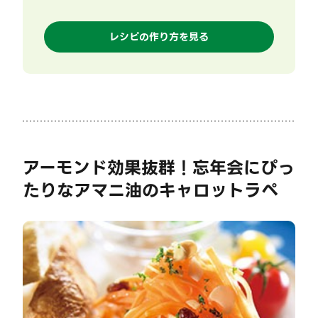
レシピの作り方を見る
アーモンド効果抜群！忘年会にぴっ
たりなアマニ油のキャロットラペ