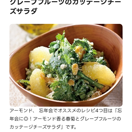
グレープフルーツのカッテージチー
ズサラダ
アーモンド、 忘年会でオススメのレシピ4つ目は「忘
年会に◎！アーモンド香る春菊とグレープフルーツの
カッテージチーズサラダ」です。