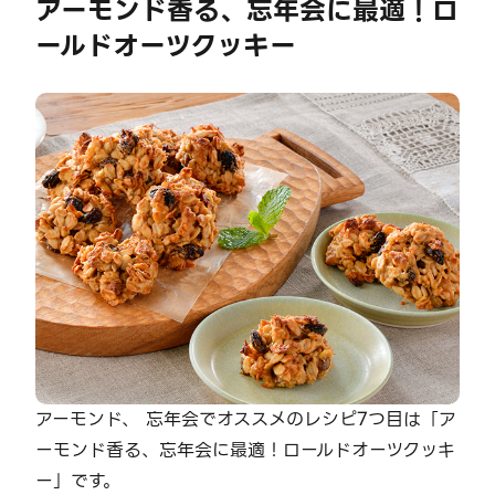
アーモンド香る、忘年会に最適！ロ
ールドオーツクッキー
アーモンド、 忘年会でオススメのレシピ7つ目は「ア
ーモンド香る、忘年会に最適！ロールドオーツクッキ
ー」です。