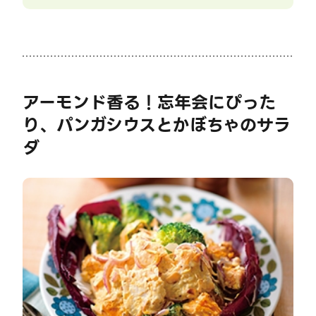
アーモンド香る！忘年会にぴった
り、パンガシウスとかぼちゃのサラ
ダ