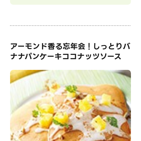
アーモンド香る忘年会！しっとりバ
ナナパンケーキココナッツソース