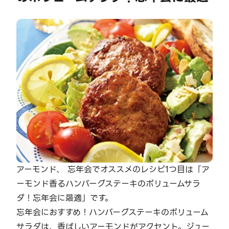
アーモンド、 忘年会でオススメのレシピ1つ目は「ア
ーモンド香るハンバーグステーキのボリュームサラ
ダ！忘年会に最適」です。
忘年会におすすめ！ハンバーグステーキのボリューム
サラダは、香ばしいアーモンドがアクセント。ジュー