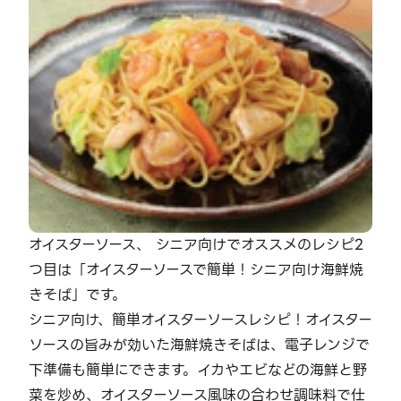
オイスターソース、 シニア向けでオススメのレシピ2
つ目は「オイスターソースで簡単！シニア向け海鮮焼
きそば」です。
シニア向け、簡単オイスターソースレシピ！オイスター
ソースの旨みが効いた海鮮焼きそばは、電子レンジで
下準備も簡単にできます。イカやエビなどの海鮮と野
菜を炒め、オイスターソース風味の合わせ調味料で仕