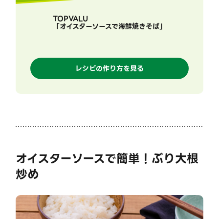
TOPVALU
「
オイスターソースで海鮮焼きそば
」
レシピの作り方を見る
オイスターソースで簡単！ぶり大根
炒め