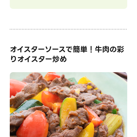
オイスターソースで簡単！牛肉の彩
りオイスター炒め