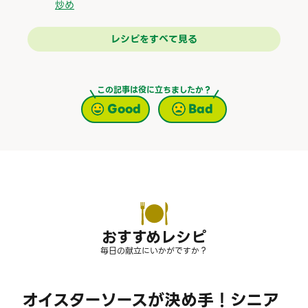
炒め
レシピをすべて見る
この記事は役に立ちましたか？
Good
Bad
おすすめレシピ
毎日の献立にいかがですか？
オイスターソースが決め手！シニア