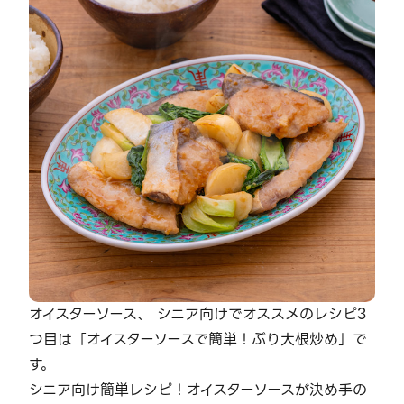
オイスターソース、 シニア向けでオススメのレシピ3
つ目は「オイスターソースで簡単！ぶり大根炒め」で
す。
シニア向け簡単レシピ！オイスターソースが決め手の