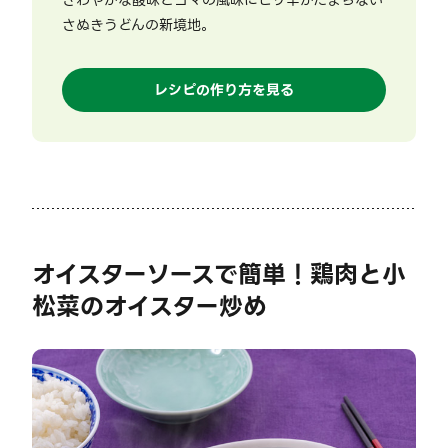
さわやかな酸味とゴマの風味にピリ辛がたまらない
さぬきうどんの新境地。
レシピの作り方を見る
オイスターソースで簡単！鶏肉と小
松菜のオイスター炒め