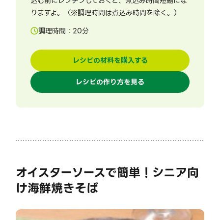
込む前にレンチンしておくと、煮込み時間短縮にな
りますよ。（※調理時間は煮込み時間を除く。）
調理時間：
20
分
レシピの材料を購入する
レシピの作り方を見る
オイスターソースで簡単！シニア向
け海鮮焼きそば