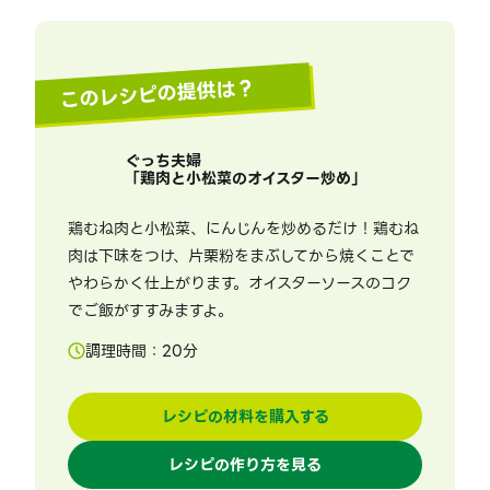
このレシピの提供は？
ぐっち夫婦
「
鶏肉と小松菜のオイスター炒め
」
鶏むね肉と小松菜、にんじんを炒めるだけ！鶏むね
肉は下味をつけ、片栗粉をまぶしてから焼くことで
やわらかく仕上がります。オイスターソースのコク
でご飯がすすみますよ。
調理時間：
20
分
レシピの材料を購入する
レシピの作り方を見る