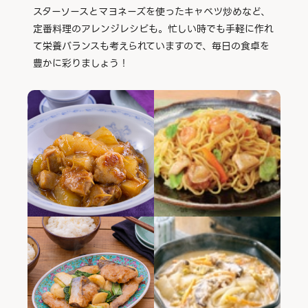
スターソースとマヨネーズを使ったキャベツ炒めなど、
定番料理のアレンジレシピも。忙しい時でも手軽に作れ
て栄養バランスも考えられていますので、毎日の食卓を
豊かに彩りましょう！