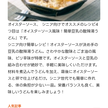
オイスターソース、 シニア向けでオススメのレシピ4
つ目は「オイスターソース風味！簡単豆乳の酸辣湯う
どん」です。
シニア向け簡単レシピ！オイスターソースが決め手の
豆乳の酸辣湯うどん。さわやかな酸味とごま油の風
味、ピリ辛味が特徴です。オイスターソースと豆乳の
組み合わせが絶妙で、手軽に美味しくいただけます。
材料を煮込んでうどんを加え、最後にオイスターソー
スと卵で仕上げるだけ。シニア世代でも簡単に作れ
る、体の負担が少ない一品。栄養バランスも良く、美
味しいうどんを楽しみましょう！
人気記事