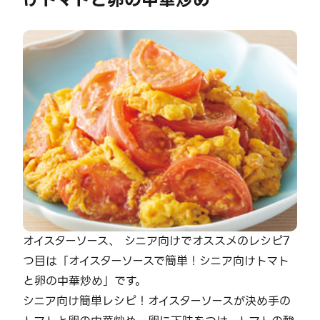
オイスターソース、 シニア向けでオススメのレシピ7
つ目は「オイスターソースで簡単！シニア向けトマト
と卵の中華炒め」です。
シニア向け簡単レシピ！オイスターソースが決め手の