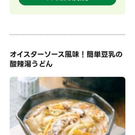
オイスターソース風味！簡単豆乳の
酸辣湯うどん