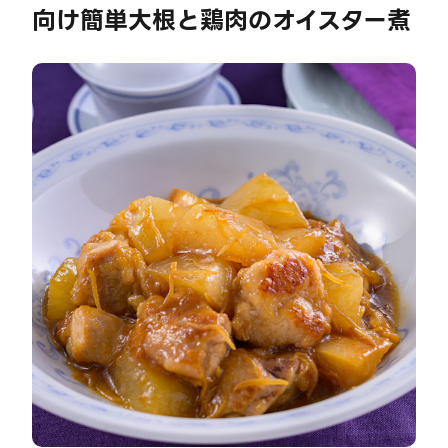
向け簡単大根と鶏肉のオイスター煮