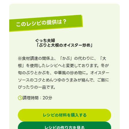
このレシピの提供は？
ぐっち夫婦
「
ぶりと大根のオイスター炒め
」
※食材調達の関係上、「かぶ」の代わりに、「大
根」を使用したレシピへと変更しております。冬が
旬のぶりとかぶを、中華風の炒め物に。オイスター
ソースのコクとめんつゆのうまみが絡んで、ご飯に
ぴったりの一品です。
調理時間：
20
分
レシピの材料を購入する
レシピの作り方を見る