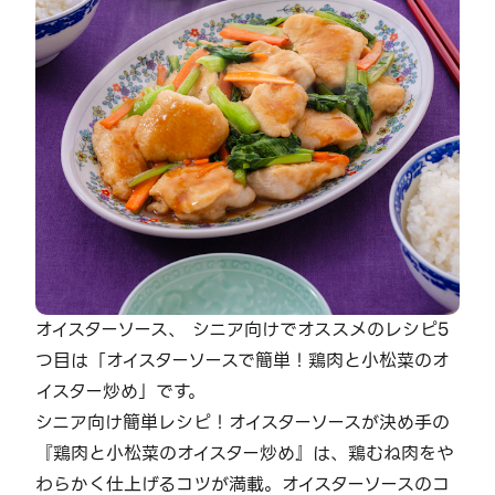
オイスターソース、 シニア向けでオススメのレシピ5
つ目は「オイスターソースで簡単！鶏肉と小松菜のオ
イスター炒め」です。
シニア向け簡単レシピ！オイスターソースが決め手の
『鶏肉と小松菜のオイスター炒め』は、鶏むね肉をや
わらかく仕上げるコツが満載。オイスターソースのコ