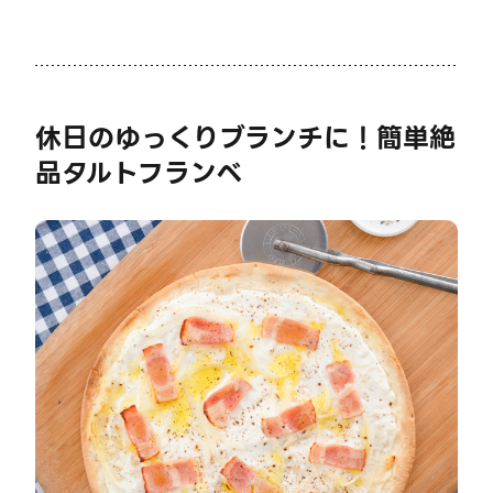
休日のゆっくりブランチに！簡単絶
品タルトフランベ