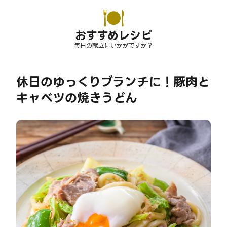
おすすめレシピ
毎日の献立にいかがですか？
休日のゆっくりブランチに！豚肉と
キャベツの焼きうどん