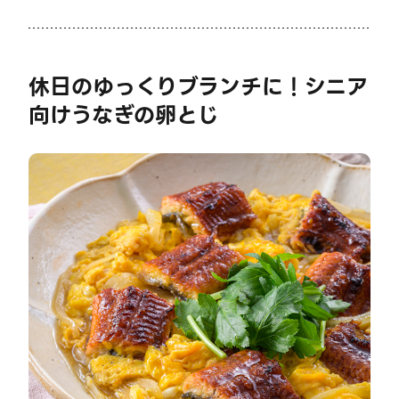
休日のゆっくりブランチに！シニア
向けうなぎの卵とじ