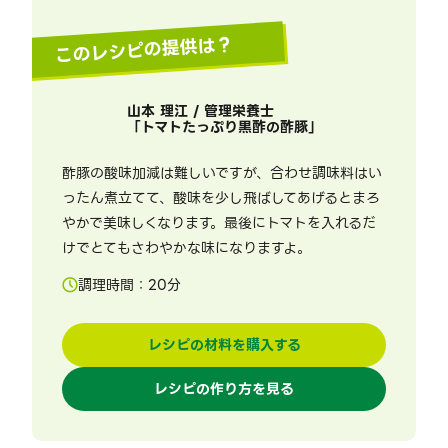
このレシピの提供は？
山本 理江 / 管理栄養士
「
トマトたっぷり黒酢の酢豚
」
酢豚の酸味加減は難しいですが、合わせ調味料はい
ったん煮立てて、酸味を少し飛ばしてあげるとまろ
やかで美味しくなります。最後にトマトを入れるだ
けでとてもさわやかな味になりますよ。
調理時間：
20
分
レシピの材料を購入する
レシピの作り方を見る