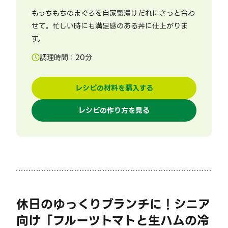
もっちもちのまぐろを自家製漬けだれにさっと合わ
せて。忙しい時にも満足感のある丼に仕上がりま
す。
調理時間：
20
分
レシピの材料を購入する
レシピの作り方を見る
休日のゆっくりブランチに！シニア
向け「フルーツトマトと生ハムの冷