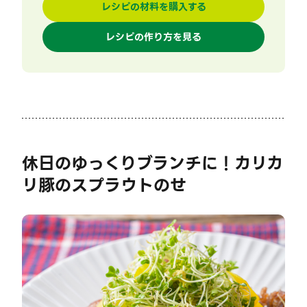
レシピの材料を購入する
レシピの作り方を見る
休日のゆっくりブランチに！カリカ
リ豚のスプラウトのせ