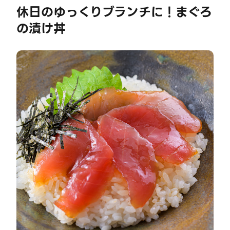
休日のゆっくりブランチに！まぐろ
の漬け丼