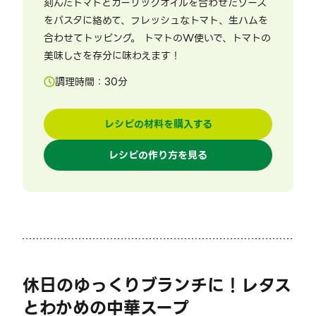
刻んだトマトとガーリックオイルを合わせたソース
をパスタに絡めて、フレッシュなトマト、生ハムを
合わせてトッピング。 トマトのW使いで、トマトの
美味しさを存分に味わえます！
調理時間：
30
分
レシピの材料を購入する
レシピの作り方を見る
休日のゆっくりブランチに！レタス
とわかめの中華スープ