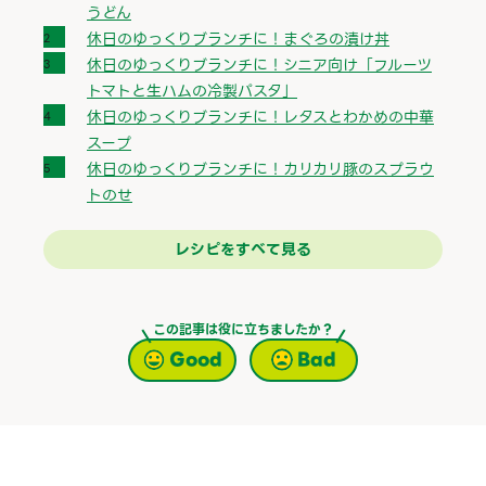
うどん
休日のゆっくりブランチに！まぐろの漬け丼
休日のゆっくりブランチに！シニア向け「フルーツ
トマトと生ハムの冷製パスタ」
休日のゆっくりブランチに！レタスとわかめの中華
スープ
休日のゆっくりブランチに！カリカリ豚のスプラウ
トのせ
レシピをすべて見る
この記事は役に立ちましたか？
Good
Bad