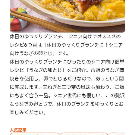
休日のゆっくりブランチ、 シニア向けでオススメの
レシピ6つ目は「休日のゆっくりブランチに！シニア
向けうなぎの卵とじ」です。
休日のゆっくりブランチにぴったりのシニア向け簡単
レシピ「うなぎの卵とじ」をご紹介。市販のうなぎ蒲
焼きを使用し、卵でとじるだけなので、あっという間
に完成します。玉ねぎと三つ葉の風味も加わり、ご飯
にもよく合う一品。シニア世代にも優しい、この贅沢
なうなぎの卵とじで、休日のブランチをゆっくりとお
楽しみください。
人気記事