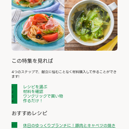
この特集を見れば
4つのステップで、献立に悩むことなく材料購入して作ることができ
ます!
レシピを選ぶ
材料を確認
ワンクリックで買い物
作るだけ！
おすすめレシピ
休日のゆっくりブランチに！豚肉とキャベツの焼き