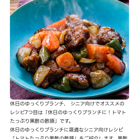
休日のゆっくりブランチ、 シニア向けでオススメの
レシピ7つ目は「休日のゆっくりブランチに！トマト
たっぷり黒酢の酢豚」です。
休日のゆっくりブランチに最適なシニア向けレシピ
「トマトたっぷり黒酢の酢豚」をご紹介します。黒酢