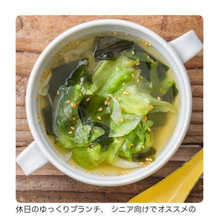
休日のゆっくりブランチ、 シニア向けでオススメの