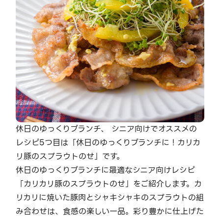
休日のゆっくりブランチ、 シニア向けでオススメの
レシピ5つ目は「休日のゆっくりブランチに！カリカ
リ豚のスプラウトのせ」です。
休日のゆっくりブランチに最適なシニア向けレシピ
「カリカリ豚のスプラウトのせ」をご紹介します。カ
リカリに焼いた豚肉とシャキシャキのスプラウトの組
み合わせは、食感の楽しい一品。彩り豊かに仕上げた