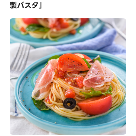
製パスタ」