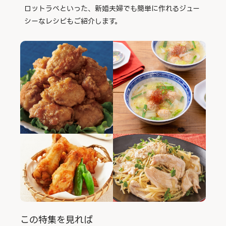
ロットラペといった、新婚夫婦でも簡単に作れるジュー
シーなレシピもご紹介します。
この特集を見れば