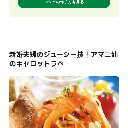
レシピの作り方を見る
新婚夫婦のジューシー技！アマニ油
のキャロットラペ