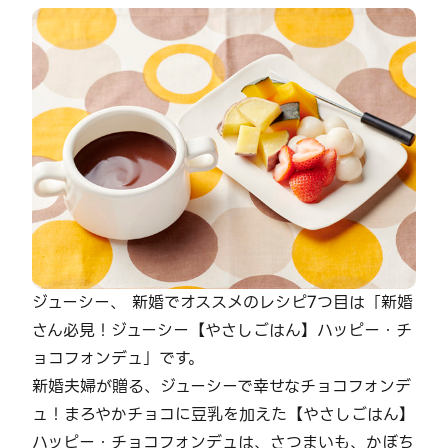
ジューシー、 新婚でオススメのレシピ7つ目は「新婚
さん必見！ジューシー【やさしごはん】ハッピー・チ
ョコフォンデュ」です。
新婚夫婦が贈る、ジューシーで幸せなチョコフォンデ
ュ！まろやかチョコに豆乳を加えた【やさしごはん】
ハッピー・チョコフォンデュは、さつまいも、かぼち