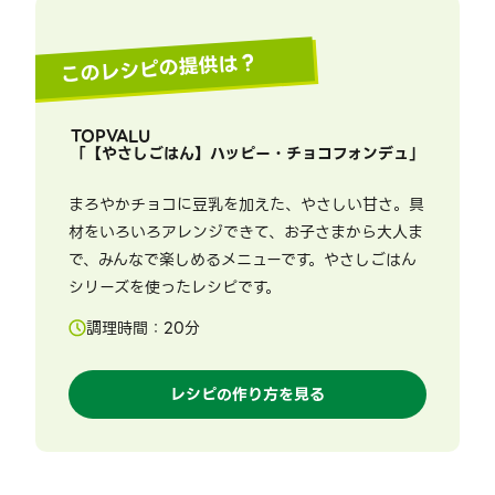
このレシピの提供は？
TOPVALU
「
【やさしごはん】ハッピー・チョコフォンデュ
」
まろやかチョコに豆乳を加えた、やさしい甘さ。具
材をいろいろアレンジできて、お子さまから大人ま
で、みんなで楽しめるメニューです。やさしごはん
シリーズを使ったレシピです。
調理時間：
20
分
レシピの作り方を見る