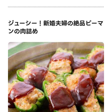
ジューシー！新婚夫婦の絶品ピーマ
ンの肉詰め