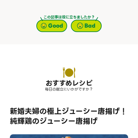
この記事は役に立ちましたか？
Good
Bad
おすすめレシピ
毎日の献立にいかがですか？
新婚夫婦の極上ジューシー唐揚げ！
純輝鶏のジューシー唐揚げ