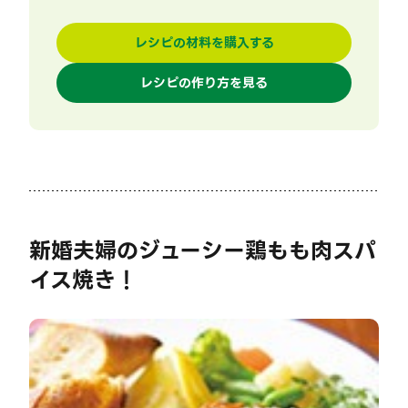
レシピの材料を購入する
レシピの作り方を見る
新婚夫婦のジューシー鶏もも肉スパ
イス焼き！