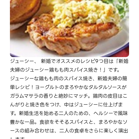
ジューシー、 新婚でオススメのレシピ9つ目は「新婚
夫婦のジューシー鶏もも肉スパイス焼き！」です。
ジューシーな鶏もも肉のスパイス焼き、新婚夫婦の簡
単レシピ！ヨーグルトのまろやかなタルタルソースが
ガラムマサラの香りと絶妙にマッチ。鶏肉の皮目はこ
んがりと焼き色をつけ、中はジューシーに仕上げま
す。新婚生活を始める二人のための、ヘルシーで風味
豊かな一品。食欲をそそるスパイスと、まろやかなソ
ースの組み合わせは、二人の食卓をさらに楽しく演出