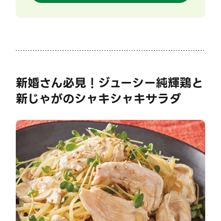
新婚さん必見！ジューシー純輝鶏と
新じゃがのシャキシャキサラダ