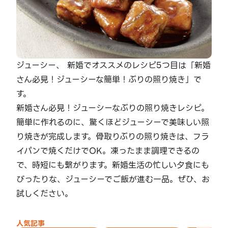
ジューシー、 新婚でオススメのレシピ5つ目は「新婚
さん必見！ジューシーな簡単！ぶりの照り焼き」で
す。
新婚さん必見！ジューシーなぶりの照り焼きレシピ。
簡単に作れるのに、驚くほどジューシーで美味しい照
り焼きが完成します。骨取りぶりの照り焼きは、フラ
イパンで焼くだけでOK。凍ったまま調理できるの
で、時短にも繋がります。新婚生活の忙しい夕食にも
ぴったりな、ジューシーでご飯が進む一品。ぜひ、お
試しください。
人気記事