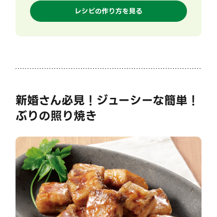
レシピの作り方を見る
新婚さん必見！ジューシーな簡単！
ぶりの照り焼き