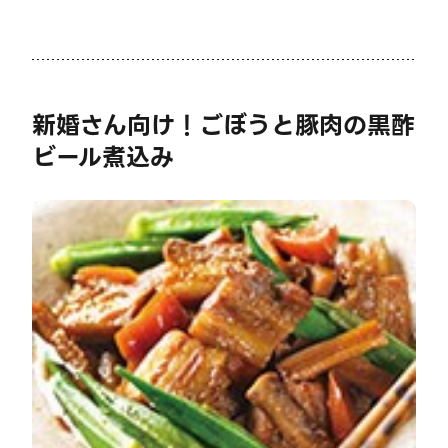
新婚さん向け！ごぼうと豚肉の黒酢
ビール煮込み