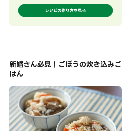
レシピの作り方を見る
新婚さん必見！ごぼうの炊き込みご
はん