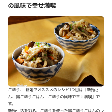
の風味で幸せ満喫
ごぼう、 新婚でオススメのレシピ1つ目は「新婚さ
ん、鶏ごぼうごはん！ごぼうの風味で幸せ満喫」で
す。
新婚生活を彩る、ごぼうを使った鶏ごぼうごはんのレ