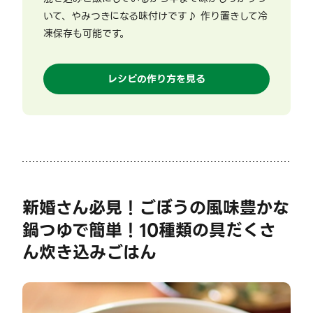
いて、やみつきになる味付けです♪ 作り置きして冷
凍保存も可能です。
レシピの作り方を見る
新婚さん必見！ごぼうの風味豊かな
鍋つゆで簡単！10種類の具だくさ
ん炊き込みごはん