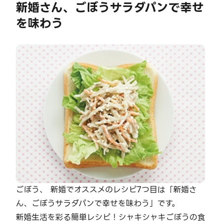
新婚さん、ごぼうサラダパンで幸せ
を味わう
ごぼう、 新婚でオススメのレシピ7つ目は「新婚さ
ん、ごぼうサラダパンで幸せを味わう」です。
新婚生活を彩る簡単レシピ！シャキシャキごぼうの食