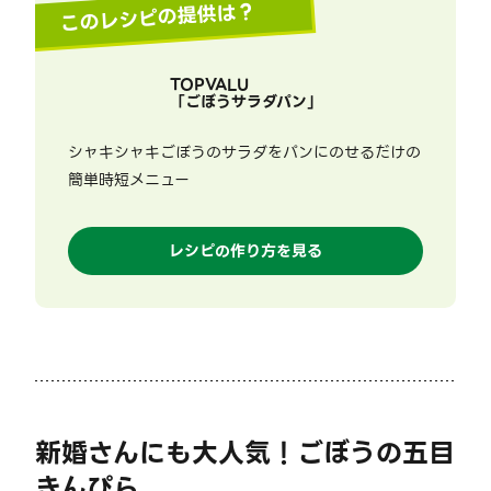
このレシピの提供は？
TOPVALU
「
ごぼうサラダパン
」
シャキシャキごぼうのサラダをパンにのせるだけの
簡単時短メニュー
レシピの作り方を見る
新婚さんにも大人気！ごぼうの五目
きんぴら