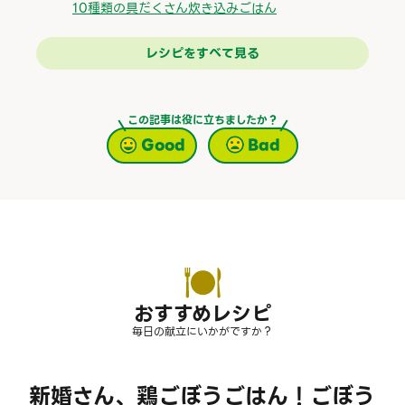
10種類の具だくさん炊き込みごはん
レシピをすべて見る
この記事は役に立ちましたか？
Good
Bad
おすすめレシピ
毎日の献立にいかがですか？
新婚さん、鶏ごぼうごはん！ごぼう