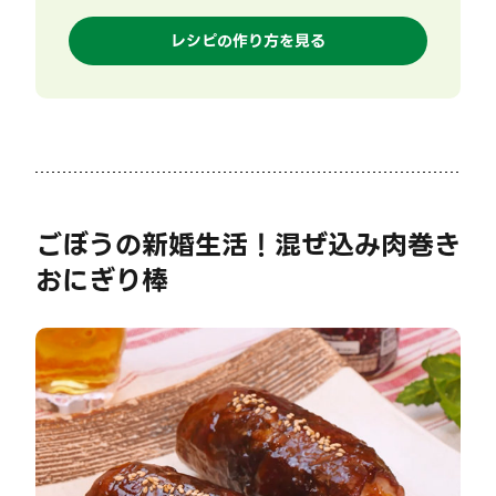
レシピの作り方を見る
ごぼうの新婚生活！混ぜ込み肉巻き
おにぎり棒