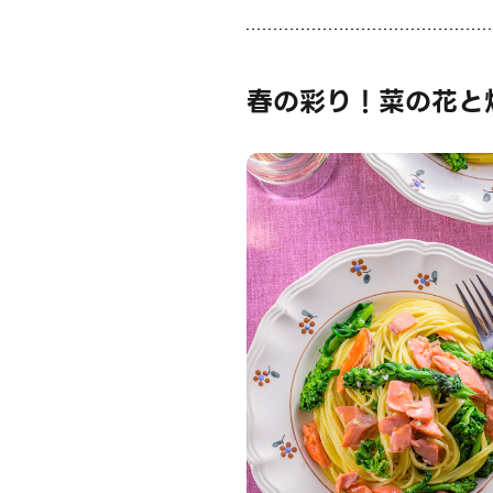
春の彩り！菜の花と