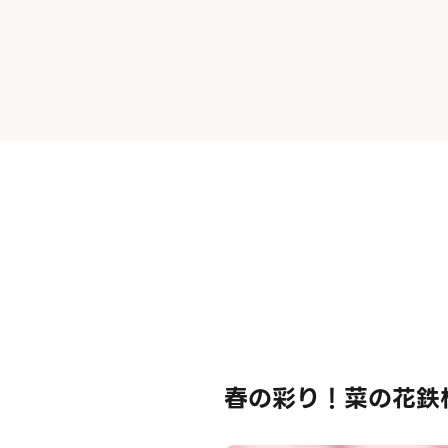
春の彩り！菜の花鉄