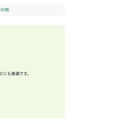
酢の物
どにも最適です。