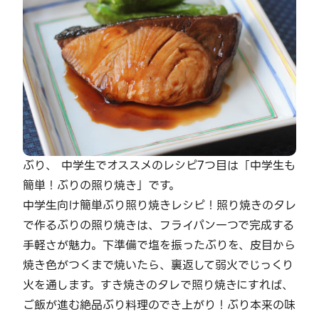
ぶり、 中学生でオススメのレシピ7つ目は「中学生も
簡単！ぶりの照り焼き」です。
中学生向け簡単ぶり照り焼きレシピ！照り焼きのタレ
で作るぶりの照り焼きは、フライパン一つで完成する
手軽さが魅力。下準備で塩を振ったぶりを、皮目から
焼き色がつくまで焼いたら、裏返して弱火でじっくり
火を通します。すき焼きのタレで照り焼きにすれば、
ご飯が進む絶品ぶり料理のでき上がり！ぶり本来の味