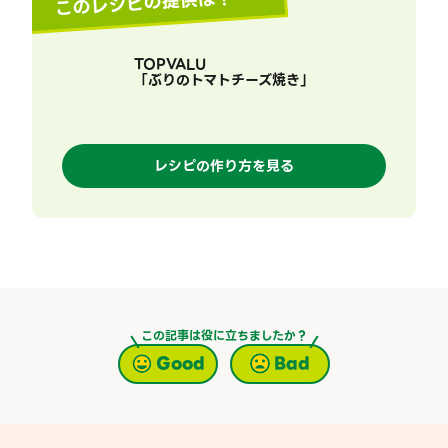
このレシピの提供は？
TOPVALU
「
ぶりのトマトチーズ焼き
」
レシピの作り方を見る
この記事は役に立ちましたか？
Good
Bad