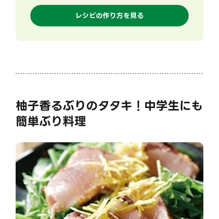
レシピの作り方を見る
柚子香るぶりのタタキ！中学生にも
簡単ぶり料理