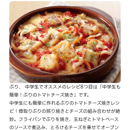
ぶり、 中学生でオススメのレシピ8つ目は「中学生も
簡単！ぶりのトマトチーズ焼き」です。
中学生にも簡単に作れるぶりのトマトチーズ焼きレシ
ピ！骨取りぶりの照り焼きとチーズの組み合わせが絶
妙。フライパンでぶりを焼き、玉ねぎとトマトベース
のソースで煮込み、とろけるチーズを乗せてオーブン