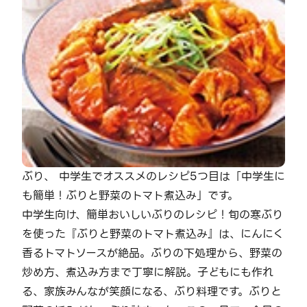
ぶり、 中学生でオススメのレシピ5つ目は「中学生に
も簡単！ぶりと野菜のトマト煮込み」です。
中学生向け、簡単おいしいぶりのレシピ！旬の寒ぶり
を使った『ぶりと野菜のトマト煮込み』は、にんにく
香るトマトソースが絶品。ぶりの下処理から、野菜の
炒め方、煮込み方まで丁寧に解説。子どもにも作れ
る、家族みんなが笑顔になる、ぶり料理です。ぶりと