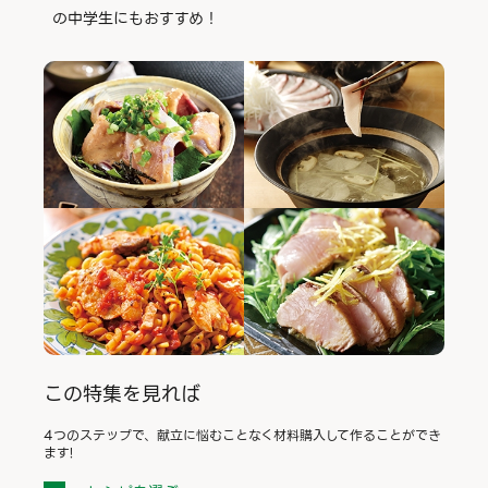
の中学生にもおすすめ！
この特集を見れば
4つのステップで、献立に悩むことなく材料購入して作ることができ
ます!