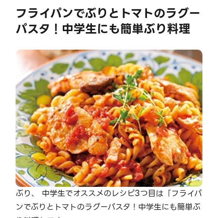
フライパンでぶりとトマトのラグー
パスタ！中学生にも簡単ぶり料理
ぶり、 中学生でオススメのレシピ3つ目は「フライパ
ンでぶりとトマトのラグーパスタ！中学生にも簡単ぶ