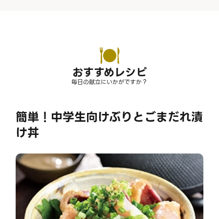
おすすめレシピ
毎日の献立にいかがですか？
簡単！中学生向けぶりとごまだれ漬
け丼