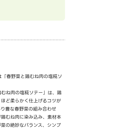
は「春野菜と鶏むね肉の塩糀ソ
鶏むね肉の塩糀ソテー」は、鶏
くほど柔らかく仕上げるコツが
彩り豊な春野菜の組み合わせ
が鶏むね肉に染み込み、素材本
野菜の絶妙なバランス、シンプ