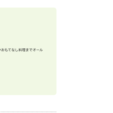
やおもてなし料理までオール