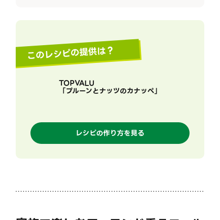
このレシピの提供は？
TOPVALU
「
プルーンとナッツのカナッペ
」
レシピの作り方を見る