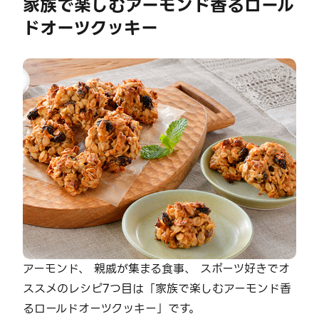
家族で楽しむアーモンド香るロール
ドオーツクッキー
アーモンド、 親戚が集まる食事、 スポーツ好きでオ
ススメのレシピ7つ目は「家族で楽しむアーモンド香
るロールドオーツクッキー」です。