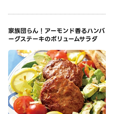
家族団らん！アーモンド香るハンバ
ーグステーキのボリュームサラダ