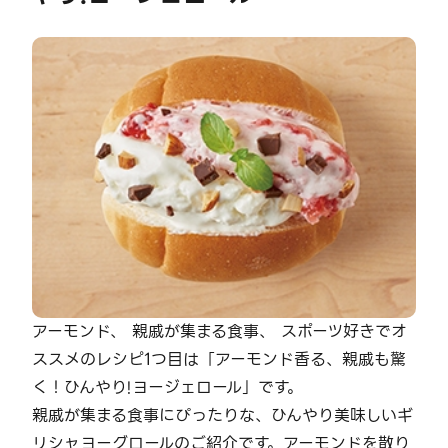
アーモンド、 親戚が集まる食事、 スポーツ好きでオ
ススメのレシピ1つ目は「アーモンド香る、親戚も驚
く！ひんやり!ヨージェロール」です。
親戚が集まる食事にぴったりな、ひんやり美味しいギ
リシャヨーグロールのご紹介です。アーモンドを散り