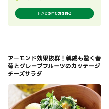
レシピの作り方を見る
アーモンド効果抜群！親戚も驚く春
菊とグレープフルーツのカッテージ
チーズサラダ