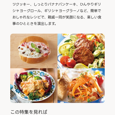
ツクッキー、しっとりバナナパンケーキ、ひんやりギリ
シャヨーグロール、ギリシャヨーグラーノなど、簡単で
おしゃれなレシピで、親戚一同が笑顔になる、楽しい食
事のひとときを演出します。
この特集を見れば