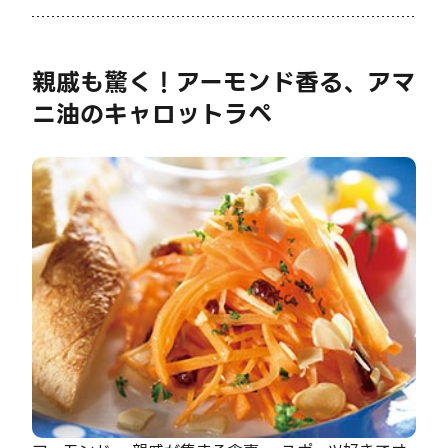
親戚も驚く！アーモンド香る、アマ
ニ油のキャロットラペ