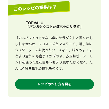
このレシピの提供は？
TOPVALU
「
パンガシウスとかぼちゃのサラダ
」
「カルパッチョじゃない魚のサラダ？」と驚くかも
しれませんが、マヨネーズとマスタード、隠し味に
ウスターソースを使ったソースなら、味がうまくま
とまり意外にも合う！かぼちゃ、赤玉ねぎ、アーモ
ンドを使って見た目も味もデリ風なだけでなく、た
んぱく質も摂れる優れものです。
レシピの作り方を見る