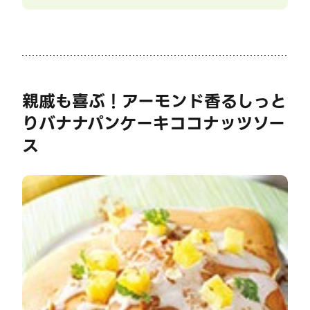
親戚も喜ぶ！アーモンド香るしっと
りバナナパンケーキココナッツソー
ス