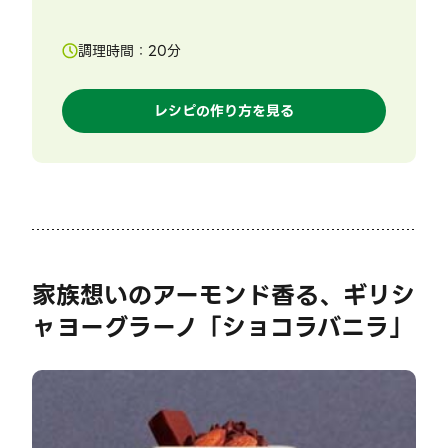
調理時間：
20
分
レシピの作り方を見る
家族想いのアーモンド香る、ギリシ
ャヨーグラーノ「ショコラバニラ」