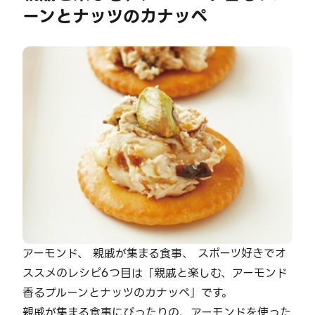
ーンとナッツのカナッペ
アーモンド、 親戚が集まる食事、 スポーツ好きでオ
ススメのレシピ6つ目は「親戚と楽しむ、アーモンド
香るプルーンとナッツのカナッペ」です。
親戚が集まる食事にぴったりの、アーモンドを使った