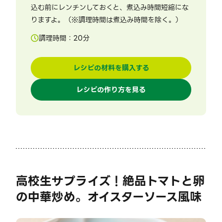
込む前にレンチンしておくと、煮込み時間短縮にな
りますよ。（※調理時間は煮込み時間を除く。）
調理時間：
20
分
レシピの材料を購入する
レシピの作り方を見る
高校生サプライズ！絶品トマトと卵
の中華炒め。オイスターソース風味