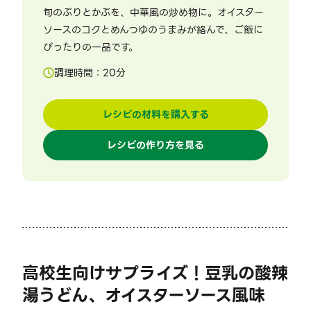
旬のぶりとかぶを、中華風の炒め物に。オイスター
ソースのコクとめんつゆのうまみが絡んで、ご飯に
ぴったりの一品です。
調理時間：
20
分
レシピの材料を購入する
レシピの作り方を見る
高校生向けサプライズ！豆乳の酸辣
湯うどん、オイスターソース風味