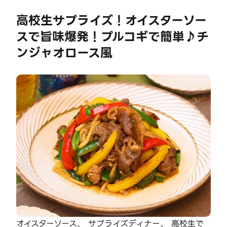
高校生サプライズ！オイスターソー
スで旨味爆発！プルコギで簡単♪チ
ンジャオロース風
オイスターソース、 サプライズディナー、 高校生で