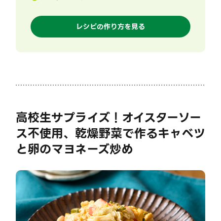
レシピの作り方を見る
高校生サプライズ！オイスターソー
ス不使用、乾燥野菜で作るキャベツ
と卵のマヨネーズ炒め