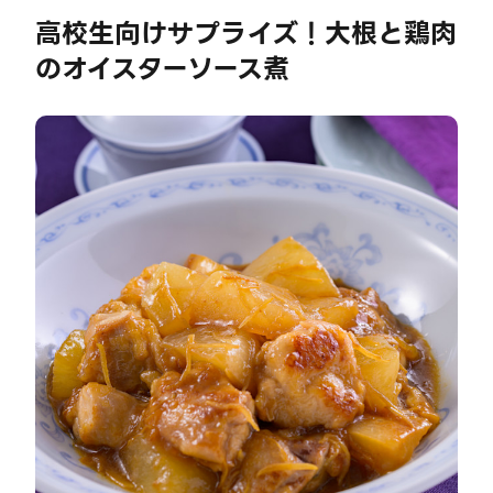
高校生向けサプライズ！大根と鶏肉
のオイスターソース煮