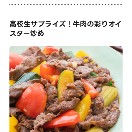
高校生サプライズ！牛肉の彩りオイ
スター炒め