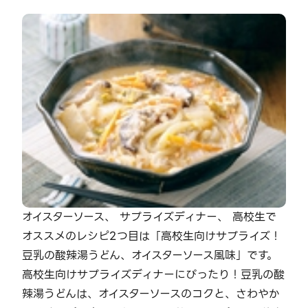
オイスターソース、 サプライズディナー、 高校生で
オススメのレシピ2つ目は「高校生向けサプライズ！
豆乳の酸辣湯うどん、オイスターソース風味」です。
高校生向けサプライズディナーにぴったり！豆乳の酸
辣湯うどんは、オイスターソースのコクと、さわやか