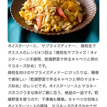
オイスターソース、 サプライズディナー、 高校生で
オススメのレシピ4つ目は「高校生サプライズ！オイ
スターソース不使用、乾燥野菜で作るキャベツと卵の
マヨネーズ炒め」です。
高校生向けのサプライズディナーにぴったりな、簡単
で美味しい「乾燥野菜で作るキャベツと卵のマヨネー
ズ炒め」のレシピです。オイスターソースとマヨネー
ズのコクうまな味がご飯に合う、絶品の一品です。乾
燥野菜を使うので、下準備も簡単。キャベツの甘味と
オイスターソースの風味、マヨネーズのまろやかさが