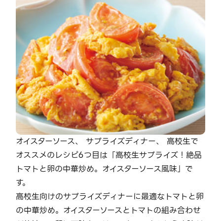
オイスターソース、 サプライズディナー、 高校生で
オススメのレシピ6つ目は「高校生サプライズ！絶品
トマトと卵の中華炒め。オイスターソース風味」で
す。
高校生向けのサプライズディナーに最適なトマトと卵
の中華炒め。オイスターソースとトマトの組み合わせ