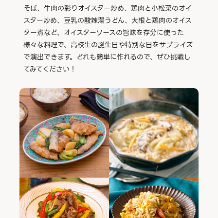
そば、牛肉の彩りオイスター炒め、鶏肉と小松菜のオイ
スター炒め、豆乳の酸辣湯うどん、大根と鶏肉のオイス
ター煮など、オイスターソースの旨味を存分に使った
様々な料理で、高校生の誕生日や特別な日をサプライズ
で演出できます。どれも簡単に作れるので、ぜひ挑戦し
てみてください！