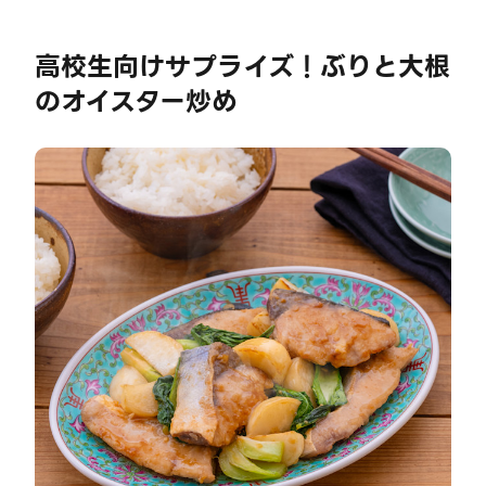
高校生向けサプライズ！ぶりと大根
のオイスター炒め