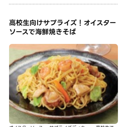
高校生向けサプライズ！オイスター
ソースで海鮮焼きそば