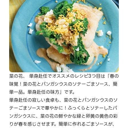
菜の花、 単身赴任でオススメのレシピ3つ目は「春の
味覚！菜の花とパンガシウスのソテーごまソース、簡
単一品。単身赴任の味方」です。
単身赴任の寂しい食卓も、菜の花とパンガシウスのソ
テーごまソースで華やかに！ふっくらとソテーしたパ
ンガシウスに、菜の花の鮮やかな緑と卵黄の黄色の彩
りが春を感じさせます。簡単に作れるごまソースが、