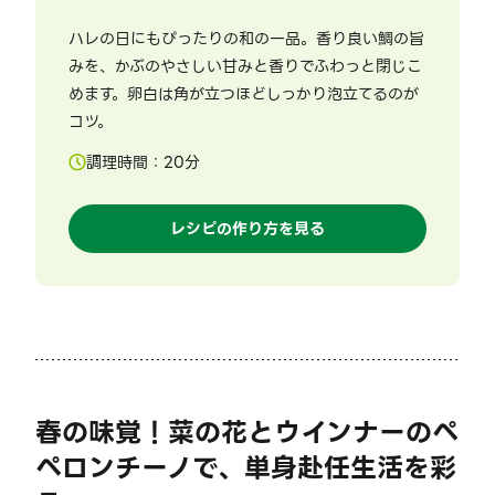
ハレの日にもぴったりの和の一品。香り良い鯛の旨
みを、かぶのやさしい甘みと香りでふわっと閉じこ
めます。卵白は角が立つほどしっかり泡立てるのが
コツ。
調理時間：
20
分
レシピの作り方を見る
春の味覚！菜の花とウインナーのペ
ペロンチーノで、単身赴任生活を彩