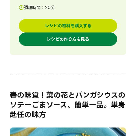
調理時間：
20
分
レシピの材料を購入する
レシピの作り方を見る
春の味覚！菜の花とパンガシウスの
ソテーごまソース、簡単一品。単身
赴任の味方