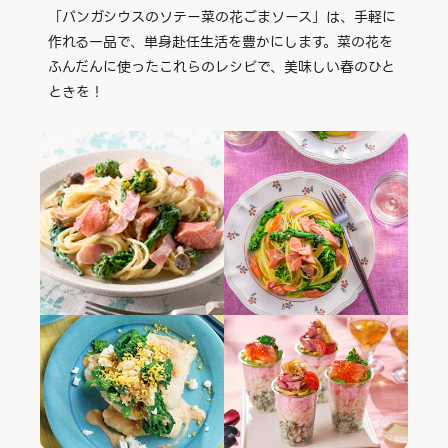
「パンガシウスのソテー菜の花ごまソース」は、手軽に
作れる一品で、単身赴任生活を豊かにします。菜の花を
ふんだんに使ったこれらのレシピで、美味しい春のひと
ときを！