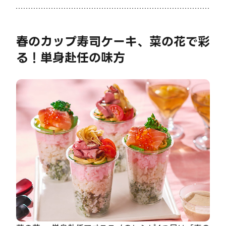
春のカップ寿司ケーキ、菜の花で彩
る！単身赴任の味方