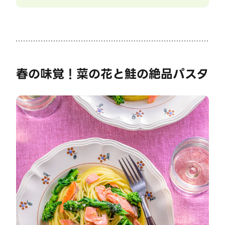
春の味覚！菜の花と鮭の絶品パスタ