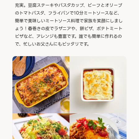
充実。豆腐ステーキやパスタカップ、ビーフとオリーブ
のトマトパスタ、フライパンで10分ミートソースなど、
簡単で美味しいミートソース料理で家族を笑顔にしまし
ょう！春巻きの皮でラザニアや、餅ピザ、ポテトミート
ピザなど、アレンジも豊富です。誰でも簡単に作れるの
で、忙しいお父さんにもピッタリです。