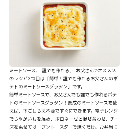
ミートソース、 誰でも作れる、 お父さんでオススメ
のレシピ2つ目は「簡単！誰でも作れるお父さんのポ
テトのミートソースグラタン」です。
簡単ミートソースで、お父さんでも誰でも作れるポテ
トのミートソースグラタン！既成のミートソースを使
えば、下ごしらえ不要ですぐにできます。電子レンジ
でじゃがいもを温め、ボロネーゼと混ぜ合わせ、チー
ズを乗せてオーブントースターで焼くだけ。お弁当に