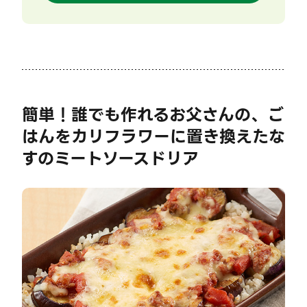
簡単！誰でも作れるお父さんの、ご
はんをカリフラワーに置き換えたな
すのミートソースドリア