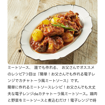
ミートソース、 誰でも作れる、 お父さんでオススメ
のレシピ7つ目は「簡単！お父さんでも作れる電子レ
ンジでカチャトーラ風ミートソース」です。
簡単に作れるミートソースレシピ！お父さんでも大丈
夫な電子レンジdeカチャトーラ風ミートソース。鶏肉
と野菜をミートソースと煮込むだけ！電子レンジで時