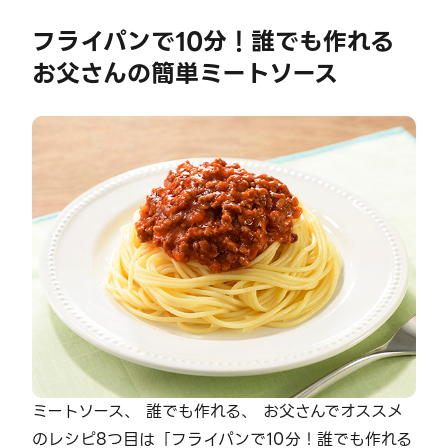
フライパンで10分！誰でも作れる
お父さんの簡単ミートソース
ミートソース、 誰でも作れる、 お父さんでオススメ
のレシピ8つ目は「フライパンで10分！誰でも作れる