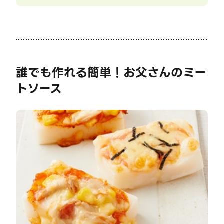
誰でも作れる簡単！お父さんのミー
トソース