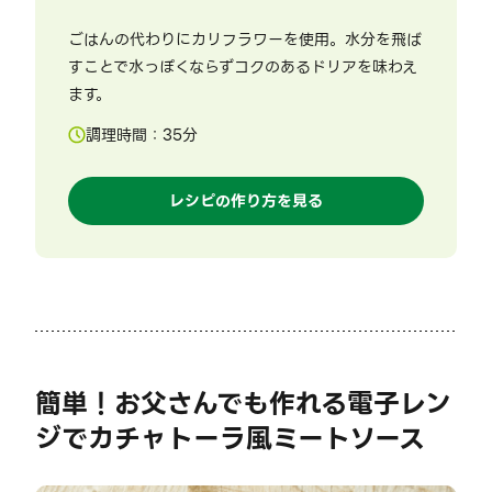
ごはんの代わりにカリフラワーを使用。水分を飛ば
すことで水っぽくならずコクのあるドリアを味わえ
ます。
調理時間：
35
分
レシピの作り方を見る
簡単！お父さんでも作れる電子レン
ジでカチャトーラ風ミートソース