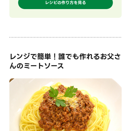
レシピの作り方を見る
レンジで簡単！誰でも作れるお父さ
んのミートソース