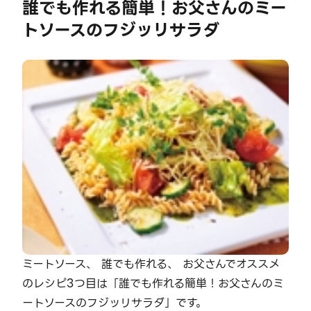
誰でも作れる簡単！お父さんのミー
トソースのフジッリサラダ
ミートソース、 誰でも作れる、 お父さんでオススメ
のレシピ3つ目は「誰でも作れる簡単！お父さんのミ
ートソースのフジッリサラダ」です。