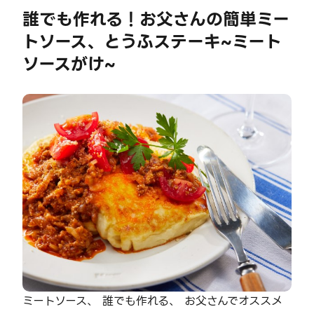
誰でも作れる！お父さんの簡単ミー
トソース、とうふステーキ~ミート
ソースがけ~
ミートソース、 誰でも作れる、 お父さんでオススメ