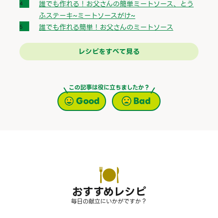
誰でも作れる！お父さんの簡単ミートソース、とう
ふステーキ~ミートソースがけ~
誰でも作れる簡単！お父さんのミートソース
レシピをすべて見る
この記事は役に立ちましたか？
Good
Bad
おすすめレシピ
毎日の献立にいかがですか？