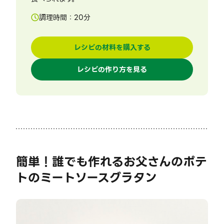
調理時間：
20
分
レシピの材料を購入する
レシピの作り方を見る
簡単！誰でも作れるお父さんのポテ
トのミートソースグラタン