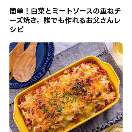
簡単！白菜とミートソースの重ねチ
ーズ焼き。誰でも作れるお父さんレ
シピ