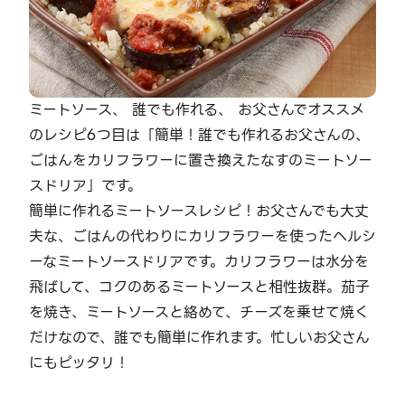
ミートソース、 誰でも作れる、 お父さんでオススメ
のレシピ6つ目は「簡単！誰でも作れるお父さんの、
ごはんをカリフラワーに置き換えたなすのミートソー
スドリア」です。
簡単に作れるミートソースレシピ！お父さんでも大丈
夫な、ごはんの代わりにカリフラワーを使ったヘルシ
ーなミートソースドリアです。カリフラワーは水分を
飛ばして、コクのあるミートソースと相性抜群。茄子
を焼き、ミートソースと絡めて、チーズを乗せて焼く
だけなので、誰でも簡単に作れます。忙しいお父さん
にもピッタリ！