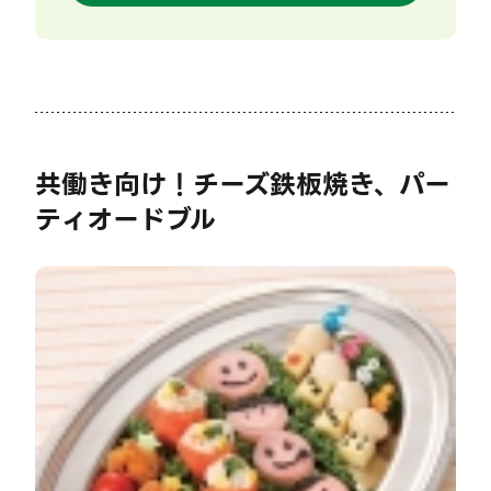
共働き向け！チーズ鉄板焼き、パー
ティオードブル