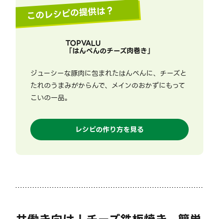
このレシピの提供は？
TOPVALU
「
はんぺんのチーズ肉巻き
」
ジューシーな豚肉に包まれたはんぺんに、チーズと
たれのうまみがからんで、メインのおかずにもって
こいの一品。
レシピの作り方を見る