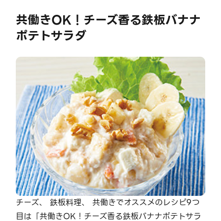
共働きOK！チーズ香る鉄板バナナ
ポテトサラダ
チーズ、 鉄板料理、 共働きでオススメのレシピ9つ
目は「共働きOK！チーズ香る鉄板バナナポテトサラ