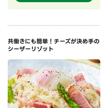
共働きにも簡単！チーズが決め手の
シーザーリゾット