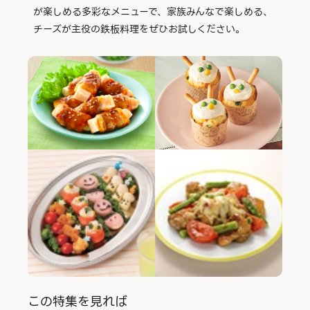
が楽しめる多彩なメニューで、家族みんなで楽しめる、
チーズが主役の鉄板料理をぜひお試しください。
この特集を見れば