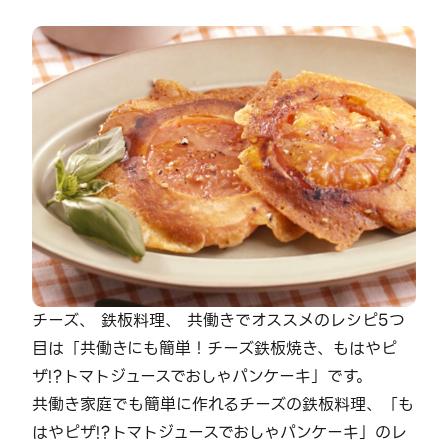
チーズ、 鉄板料理、 共働きでオススメのレシピ5つ
目は「共働きにも簡単！チーズ鉄板焼き、もはやピ
ザ!?トマトジュースでおしゃパンケーキ」です。
共働き家庭でも簡単に作れるチーズの鉄板料理、「も
はやピザ!?トマトジュースでおしゃパンケーキ」のレ