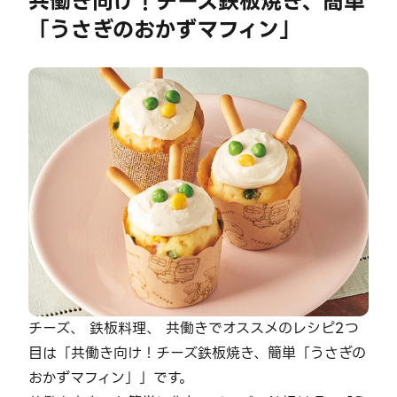
共働き向け！チーズ鉄板焼き、簡単
「うさぎのおかずマフィン」
チーズ、 鉄板料理、 共働きでオススメのレシピ2つ
目は「共働き向け！チーズ鉄板焼き、簡単「うさぎの
おかずマフィン」」です。