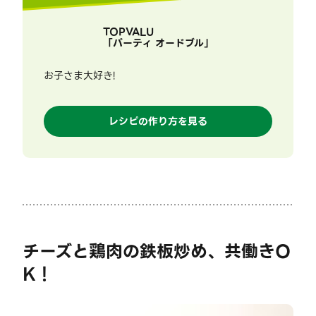
TOPVALU
「
パーティ オードブル
」
お子さま大好き!
レシピの作り方を見る
チーズと鶏肉の鉄板炒め、共働きO
K！