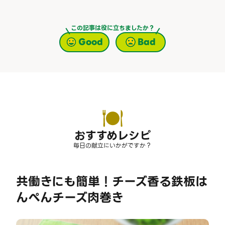
この記事は役に立ちましたか？
Good
Bad
おすすめレシピ
毎日の献立にいかがですか？
共働きにも簡単！チーズ香る鉄板は
んぺんチーズ肉巻き