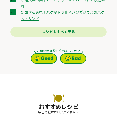
理
新婚さん必見！バゲットで作るパンガシウスのバケ
ットサンド
レシピをすべて見る
この記事は役に立ちましたか？
Good
Bad
おすすめレシピ
毎日の献立にいかがですか？