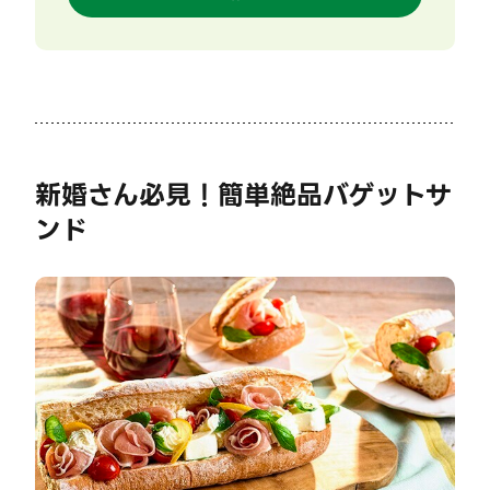
新婚さん必見！簡単絶品バゲットサ
ンド