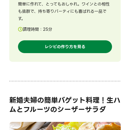
簡単に作れて、とってもおしゃれ。ワインとの相性
も抜群で、持ち寄りパーティにも喜ばれる一品で
す。
調理時間：
25
分
レシピの作り方を見る
新婚夫婦の簡単バゲット料理！生ハ
ムとフルーツのシーザーサラダ