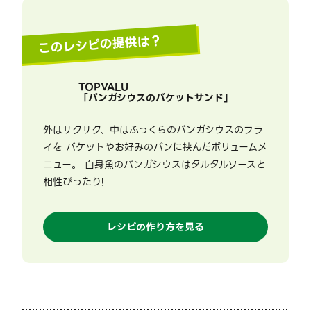
このレシピの提供は？
TOPVALU
「
パンガシウスのバケットサンド
」
外はサクサク、中はふっくらのパンガシウスのフラ
イを バケットやお好みのパンに挟んだボリュームメ
ニュー。 白身魚のパンガシウスはタルタルソースと
相性ぴったり!
レシピの作り方を見る