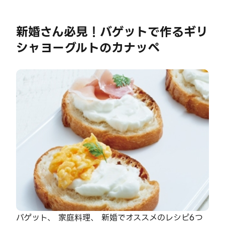
新婚さん必見！バゲットで作るギリ
シャヨーグルトのカナッペ
バゲット、 家庭料理、 新婚でオススメのレシピ6つ