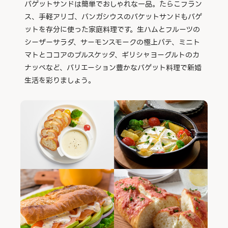
バゲットサンドは簡単でおしゃれな一品。たらこフラン
ス、手軽アリゴ、パンガシウスのバケットサンドもバゲ
ットを存分に使った家庭料理です。生ハムとフルーツの
シーザーサラダ、サーモンスモークの極上パテ、ミニト
マトとココアのブルスケッタ、ギリシャヨーグルトのカ
ナッペなど、バリエーション豊かなバゲット料理で新婚
生活を彩りましょう。