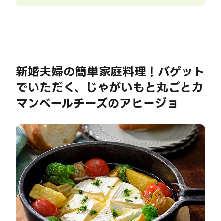
新婚夫婦の簡単家庭料理！バゲット
でいただく、じゃがいもと丸ごとカ
マンベールチーズのアヒージョ