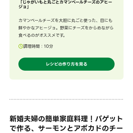
「
じゃがいもと丸ごとカマンベールチーズのアヒー
ジョ
」
カマンベールチーズを大胆に丸ごと使った、目にも
鮮やかなアヒージョ。野菜にチーズをからめながら
食べるのがオススメです。
調理時間：
10
分
レシピの作り方を見る
新婚夫婦の簡単家庭料理！バゲット
で作る、サーモンとアボカドのチー