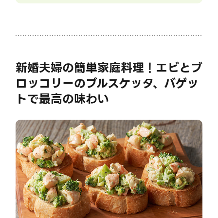
新婚夫婦の簡単家庭料理！エビとブ
ロッコリーのブルスケッタ、バゲッ
トで最高の味わい