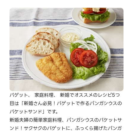
バゲット、 家庭料理、 新婚でオススメのレシピ5つ
目は「新婚さん必見！バゲットで作るパンガシウスの
バケットサンド」です。
新婚夫婦の簡単家庭料理、パンガシウスのバケットサ
ンド！サクサクのバゲットに、ふっくら揚げたパンガ