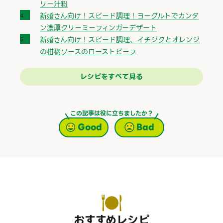
リー汁粉
新婚さん向け！スピード調理！ヨーグルトでカンタ
ン濃厚クリーミーフィンガーデザート
新婚さん向け！スピード調理、イチジクとオレンジ
の柑橘ソースのローストビーフ
レシピをすべて見る
この記事は役に立ちましたか？
Good
Bad
おすすめレシピ