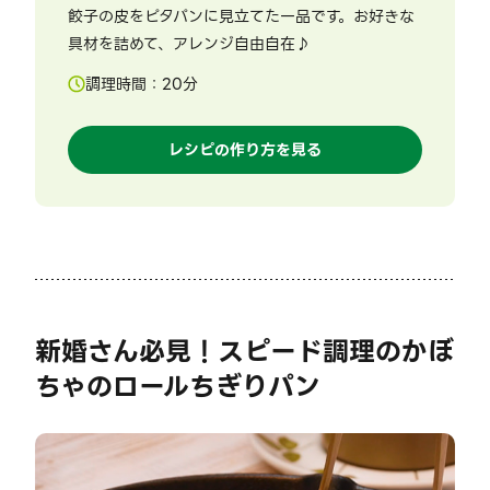
餃子の皮をピタパンに見立てた一品です。お好きな
具材を詰めて、アレンジ自由自在♪
調理時間：
20
分
レシピの作り方を見る
新婚さん必見！スピード調理のかぼ
ちゃのロールちぎりパン