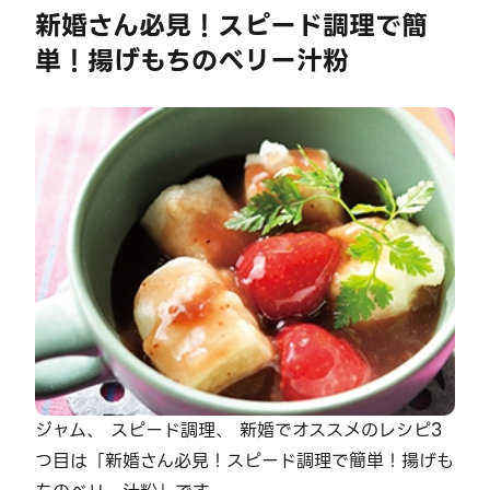
新婚さん必見！スピード調理で簡
単！揚げもちのベリー汁粉
ジャム、 スピード調理、 新婚でオススメのレシピ3
つ目は「新婚さん必見！スピード調理で簡単！揚げも