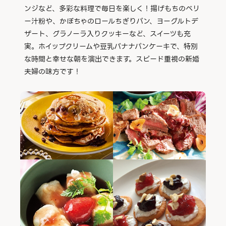
ンジなど、多彩な料理で毎日を楽しく！揚げもちのベリ
ー汁粉や、かぼちゃのロールちぎりパン、ヨーグルトデ
ザート、グラノーラ入りクッキーなど、スイーツも充
実。ホイップクリームや豆乳バナナパンケーキで、特別
な時間と幸せな朝を演出できます。スピード重視の新婚
夫婦の味方です！