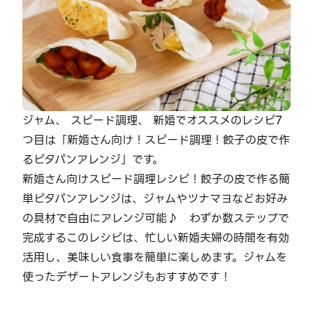
ジャム、 スピード調理、 新婚でオススメのレシピ7
つ目は「新婚さん向け！スピード調理！餃子の皮で作
るピタパンアレンジ」です。
新婚さん向けスピード調理レシピ！餃子の皮で作る簡
単ピタパンアレンジは、ジャムやツナマヨなどお好み
の具材で自由にアレンジ可能♪ わずか数ステップで
完成するこのレシピは、忙しい新婚夫婦の時間を有効
活用し、美味しい食事を簡単に楽しめます。ジャムを
使ったデザートアレンジもおすすめです！