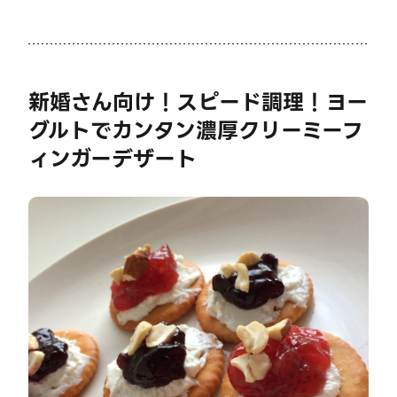
新婚さん向け！スピード調理！ヨー
グルトでカンタン濃厚クリーミーフ
ィンガーデザート