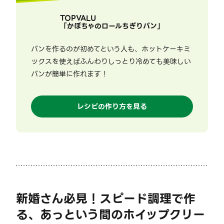
TOPVALU
「
かぼちゃのロールちぎりパン
」
パンを作るのが初めてという人も、ホットケーキミ
ックスを使えばふんわりしっとり冷めても美味しい
パンが簡単に作れます！
レシピの作り方を見る
新婚さん必見！スピード調理で作
る、あっという間のホイップクリー