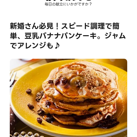
毎日の献立にいかがですか？
新婚さん必見！スピード調理で簡
単、豆乳バナナパンケーキ。ジャム
でアレンジも♪