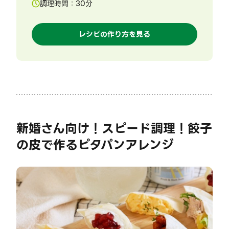
調理時間：
30
分
レシピの作り方を見る
新婚さん向け！スピード調理！餃子
の皮で作るピタパンアレンジ