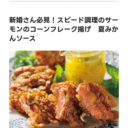
新婚さん必見！スピード調理のサー
モンのコーンフレーク揚げ 夏みか
んソース