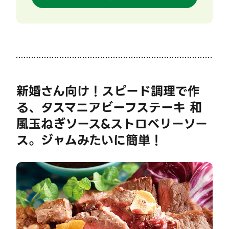
新婚さん向け！スピード調理で作
る、タスマニアビーフステーキ 和
風玉ねぎソース&ストロベリーソー
ス。ジャムみたいに簡単！