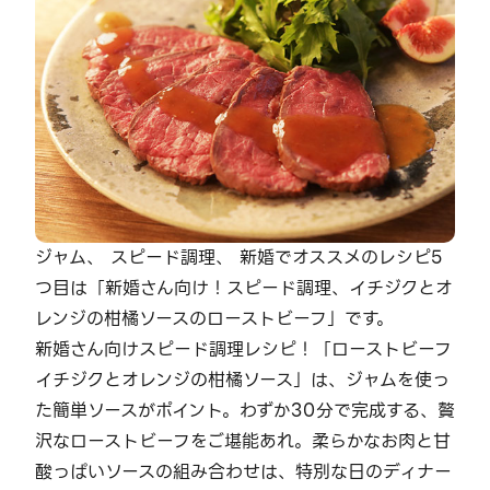
ジャム、 スピード調理、 新婚でオススメのレシピ5
つ目は「新婚さん向け！スピード調理、イチジクとオ
レンジの柑橘ソースのローストビーフ」です。
新婚さん向けスピード調理レシピ！「ローストビーフ
イチジクとオレンジの柑橘ソース」は、ジャムを使っ
た簡単ソースがポイント。わずか30分で完成する、贅
沢なローストビーフをご堪能あれ。柔らかなお肉と甘
酸っぱいソースの組み合わせは、特別な日のディナー