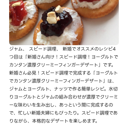
ジャム、 スピード調理、 新婚でオススメのレシピ4
つ目は「新婚さん向け！スピード調理！ヨーグルトで
カンタン濃厚クリーミーフィンガーデザート」です。
新婚さん必見！スピード調理で完成する「ヨーグルト
でカンタン濃厚クリーミーフィンガーデザート」は、
ジャムとヨーグルト、ナッツで作る簡単レシピ。水切
りヨーグルトとジャムの組み合わせが濃厚でクリーミ
ーな味わいを生み出し、あっという間に完成するの
で、忙しい新婚夫婦にもぴったり。スピード調理であ
りながら、本格的なデザートを楽しめます。