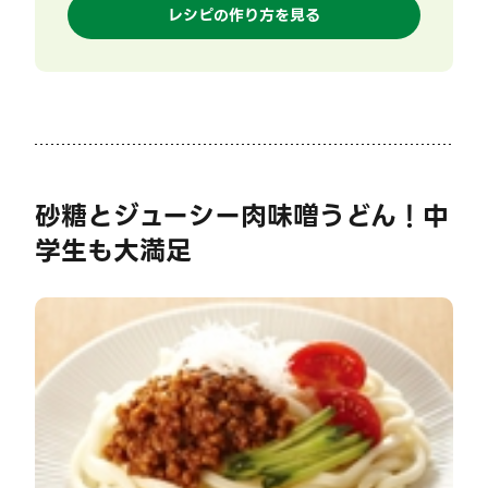
レシピの作り方を見る
砂糖とジューシー肉味噌うどん！中
学生も大満足