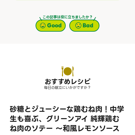
この記事は役に立ちましたか？
Good
Bad
おすすめレシピ
毎日の献立にいかがですか？
砂糖とジューシーな鶏むね肉！中学
生も喜ぶ、グリーンアイ 純輝鶏む
ね肉のソテー ～和風レモンソース