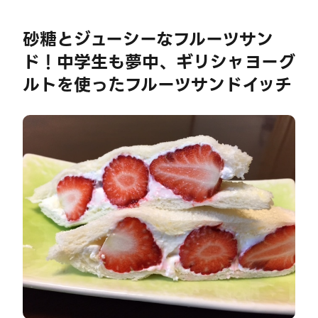
砂糖とジューシーなフルーツサン
ド！中学生も夢中、ギリシャヨーグ
ルトを使ったフルーツサンドイッチ