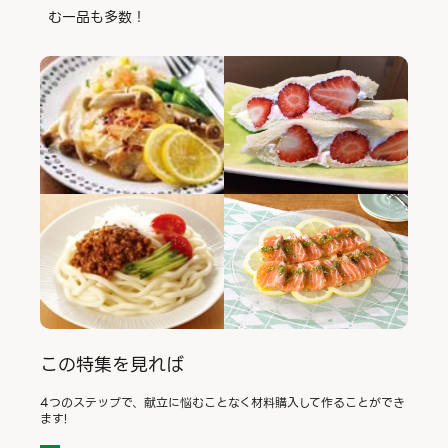
む一品も多数！
この特集を見れば
4つのステップで、献立に悩むことなく材料購入して作ることができ
ます!