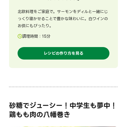
北欧料理をご家庭で。サーモンをディルと一緒にじ
っくり寝かせることで豊かな味わいに。白ワインの
お供にもぴったり。
調理時間：
15
分
レシピの作り方を見る
砂糖でジューシー！中学生も夢中！
鶏もも肉の八幡巻き