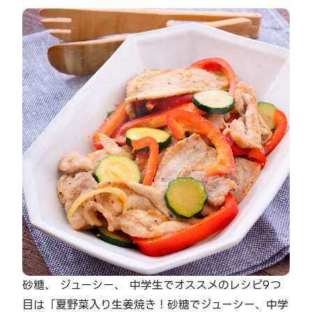
砂糖、 ジューシー、 中学生でオススメのレシピ9つ
目は「夏野菜入り生姜焼き！砂糖でジューシー、中学