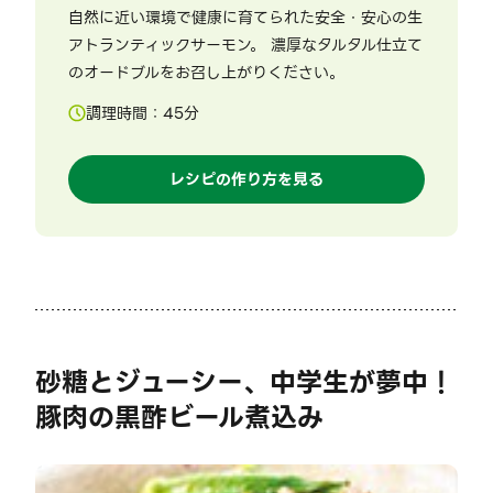
自然に近い環境で健康に育てられた安全・安心の生
アトランティックサーモン。 濃厚なタルタル仕立て
のオードブルをお召し上がりください。
調理時間：
45
分
レシピの作り方を見る
砂糖とジューシー、中学生が夢中！
豚肉の黒酢ビール煮込み