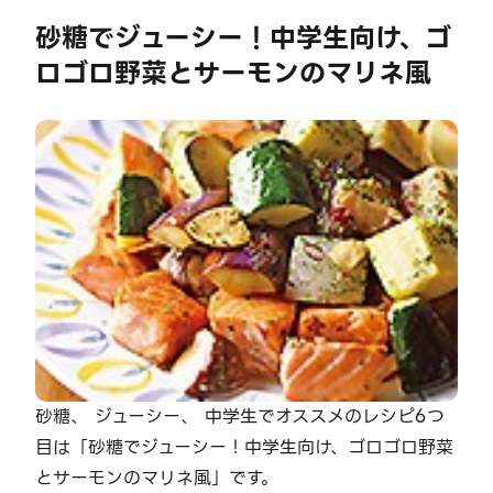
砂糖でジューシー！中学生向け、ゴ
ロゴロ野菜とサーモンのマリネ風
砂糖、 ジューシー、 中学生でオススメのレシピ6つ
目は「砂糖でジューシー！中学生向け、ゴロゴロ野菜
とサーモンのマリネ風」です。