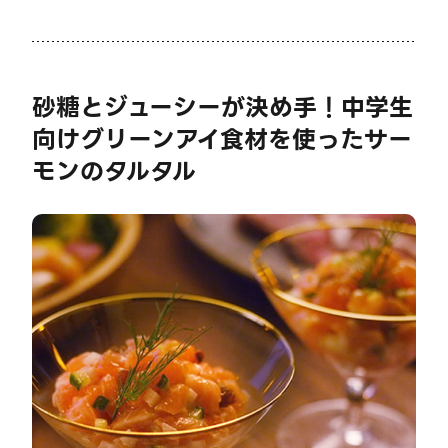
砂糖とジューシーが決め手！中学生
向けグリーンアイ食材を使ったサー
モンのタルタル